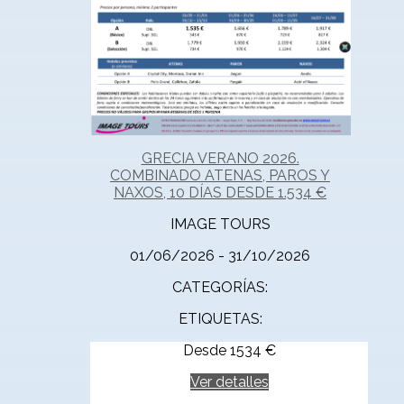
GRECIA VERANO 2026.
COMBINADO ATENAS, PAROS Y
NAXOS, 10 DÍAS DESDE 1.534 €
IMAGE TOURS
01/06/2026 - 31/10/2026
CATEGORÍAS:
ETIQUETAS:
Desde
1534
€
Ver detalles