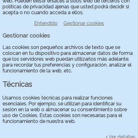
web. Pueden existir enlaces a sitios web de terceros con
políticas de privacidad ajenas que usted podrá decidir si
acepta o no cuando acceda a ellos.
Entendido
Gestionar cookies
Gestionar cookies
Las cookies son pequeños archivos de texto que se
colocan en tu dispositivo para almacenar datos de forma
que los servidores web puedan utilizarlos más adelante,
para recordar tus preferencias y configuración, analizar el
funcionamiento de la web, etc.
Técnicas
Usamos cookies técnicas para realizar funciones
esenciales. Por ejemplo, se utilizan para identificar su
sesión en la web o almacenar su consentimiento sobre
uso de Cookies. Estas cookies son necesarias para el
funcionamiento de nuestra web.
+ Ver detalles