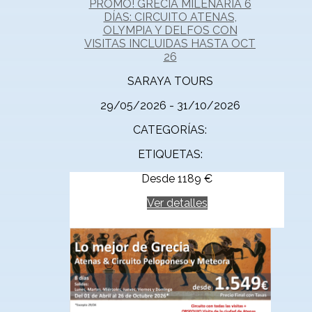
PROMO! GRECIA MILENARIA 6
DÍAS: CIRCUITO ATENAS,
OLYMPIA Y DELFOS CON
VISITAS INCLUIDAS HASTA OCT
26
SARAYA TOURS
29/05/2026 - 31/10/2026
CATEGORÍAS:
ETIQUETAS:
Desde
1189
€
Ver detalles