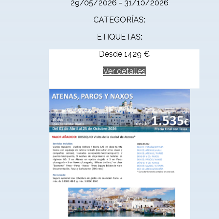
29/05/2026 - 31/10/2026
CATEGORÍAS:
ETIQUETAS:
Desde
1429
€
Ver detalles