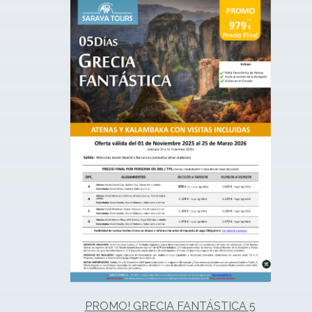
PROMO! GRECIA FANTÁSTICA 5