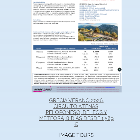
GRECIA VERANO 2026.
CIRCUITO ATENAS,
PELOPONESO, DELFOS Y
METEORA, 8 DÍAS DESDE 1.589
€
IMAGE TOURS