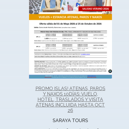
PROMO ISLAS! ATENAS, PAROS
Y NAXOS 10DÍAS: VUELO,
HOTEL, TRASLADOS Y VISITA
ATENAS INCLUIDA HASTA OCT
26
SARAYA TOURS