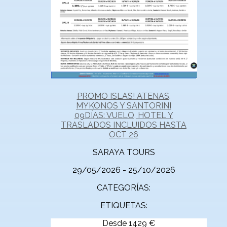
PROMO ISLAS! ATENAS,
MYKONOS Y SANTORINI
09DÍAS: VUELO, HOTEL Y
TRASLADOS INCLUIDOS HASTA
OCT 26
SARAYA TOURS
29/05/2026 - 25/10/2026
CATEGORÍAS:
ETIQUETAS:
Desde
1429
€