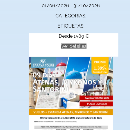
01/06/2026 - 31/10/2026
CATEGORÍAS:
ETIQUETAS:
Desde
1589
€
Ver detalles