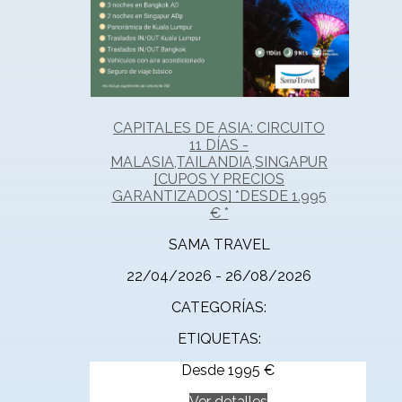
CAPITALES DE ASIA: CIRCUITO
11 DÍAS -
MALASIA,TAILANDIA,SINGAPUR
[CUPOS Y PRECIOS
GARANTIZADOS] *DESDE 1.995
€ *
SAMA TRAVEL
22/04/2026 - 26/08/2026
CATEGORÍAS:
ETIQUETAS:
Desde
1995
€
Ver detalles