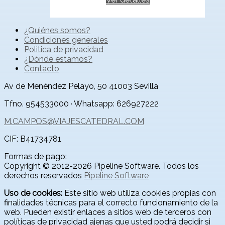
¿Quiénes somos?
Condiciones generales
Politica de privacidad
¿Dónde estamos?
Contacto
Av de Menéndez Pelayo, 50
41003
Sevilla
Tfno. 954533000 · Whatsapp: 626927222
M.CAMPOS@VIAJESCATEDRAL.COM
CIF:
B41734781
Formas de pago:
Copyright © 2012-2026 Pipeline Software. Todos los
derechos reservados
Pipeline Software
Uso de cookies:
Este sitio web utiliza cookies propias con
finalidades técnicas para el correcto funcionamiento de la
web. Pueden existir enlaces a sitios web de terceros con
políticas de privacidad ajenas que usted podrá decidir si