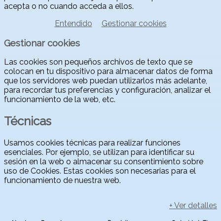
acepta o no cuando acceda a ellos.
Entendido
Gestionar cookies
Gestionar cookies
Las cookies son pequeños archivos de texto que se
colocan en tu dispositivo para almacenar datos de forma
que los servidores web puedan utilizarlos más adelante,
para recordar tus preferencias y configuración, analizar el
funcionamiento de la web, etc.
Técnicas
Usamos cookies técnicas para realizar funciones
esenciales. Por ejemplo, se utilizan para identificar su
sesión en la web o almacenar su consentimiento sobre
uso de Cookies. Estas cookies son necesarias para el
funcionamiento de nuestra web.
+ Ver detalles